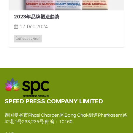
2023年品牌塑造趋势
17 Dec 2024
ไอเดียบรรจุภัณฑ์
SPEED PRESS COMPANY LIMITED
泰国曼谷市Phasi Charoen区Bang Chak街道Phetkasem路
42巷1号233,235号 邮编：10160