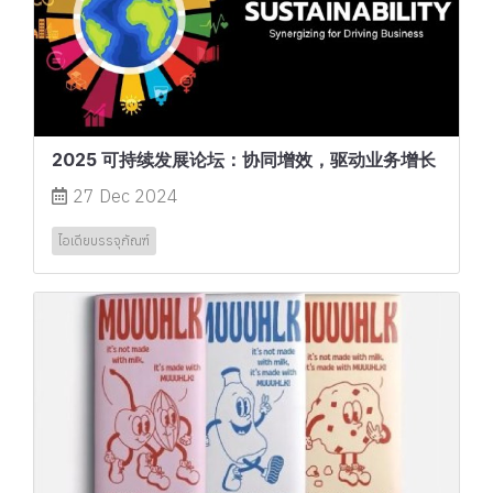
2025 可持续发展论坛：协同增效，驱动业务增长
27 Dec 2024
ไอเดียบรรจุภัณฑ์