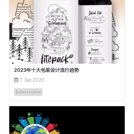
2023年十大包装设计流行趋势
7 Jan 2025
ไอเดียบรรจุภัณฑ์