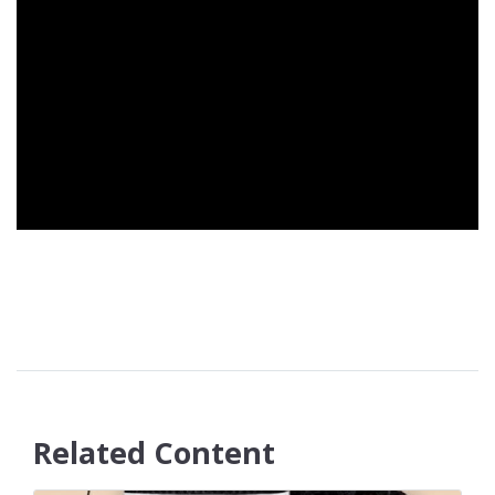
Related Content