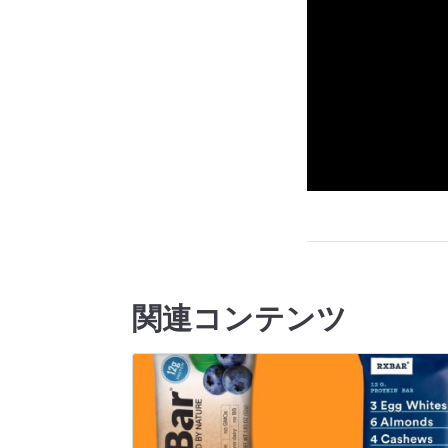
関連コンテンツ