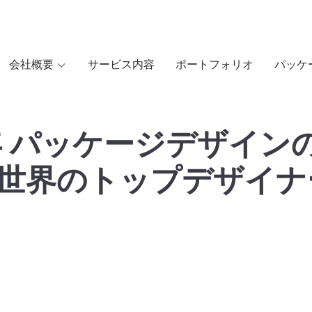
会社概要
サービス内容
ポートフォリオ
パッケ
5年 パッケージデザイン
世界のトップデザイナ