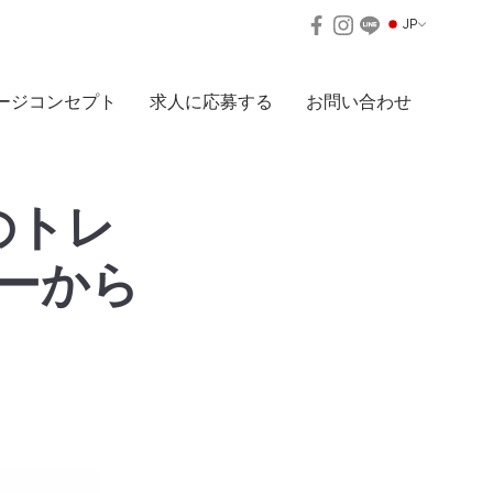
JP
ージコンセプト
求人に応募する
お問い合わせ
のトレ
ーから