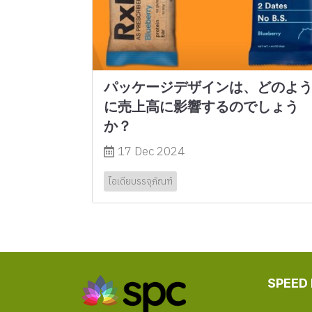
パッケージデザインは、どのよ
に売上高に影響するのでしょう
か？
17 Dec 2024
ไอเดียบรรจุภัณฑ์
SPEED