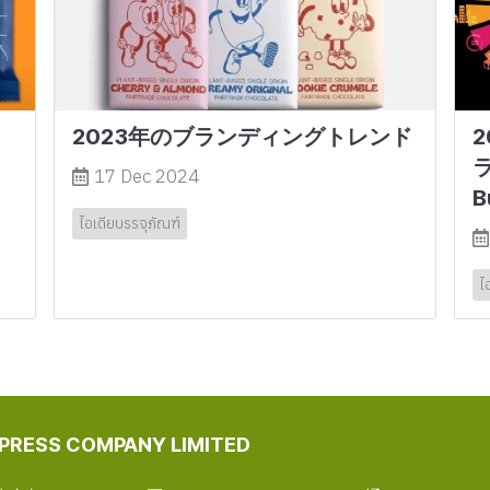
う
2023年のブランディングトレンド
ラ
17 Dec 2024
B
ไอเดียบรรจุภัณฑ์
ไ
 PRESS COMPANY LIMITED