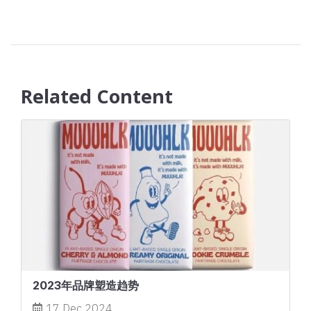
Related Content
2023年品牌塑造趋势
17 Dec 2024