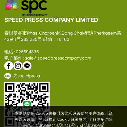
SPEED PRESS COMPANY LIMITED
泰国曼谷市Phasi Charoen区Bang Chak街道Phetkasem路
42巷1号233,235号 邮编：10160
电话 : 028694335
电子邮件 : sale@speedpresscompany.com
@speedpress
本网站使用 Cookie 来提升效能和改善您的用户体验。您
可以阅读我们的 [链接到 Cookie 政策页面] 了解更多详细
信息。
นโยบายความเป็นส่วนตัว
and
นโยบายคุกกี้