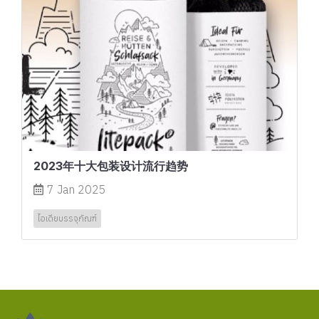
2023年十大包装设计流行趋势
7 Jan 2025
ไอเดียบรรจุภัณฑ์