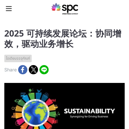
2025 可持续发展论坛：协同增
效，驱动业务增长
ไอเดียบรรจุภัณฑ์
Share