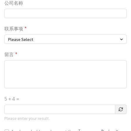
公司名称
联系事项
Please Select
留言
5 + 4 =
Please enter your result.