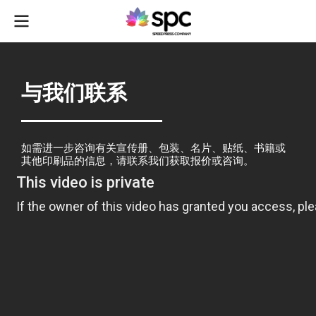
与我们联系
如需进一步咨询有关宣传册、包装、名片、贴纸、书籍或
其他印刷品的信息，请联系我们获取报价或咨询。