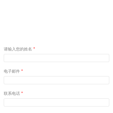
请输入您的姓名
电子邮件
联系电话