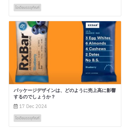
ไอเดียบรรจุภัณฑ์
パッケージデザインは、どのように売上高に影響
するのでしょうか？
17 Dec 2024
ไอเดียบรรจุภัณฑ์