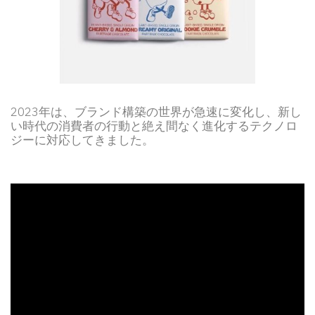
2023年は、ブランド構築の世界が急速に変化し、新し
い時代の消費者の行動と絶え間なく進化するテクノロ
ジーに対応してきました。