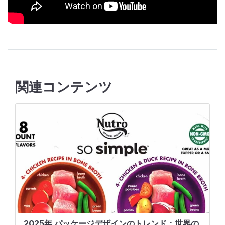
関連コンテンツ
2025年 パッケージデザインのトレンド：世界の