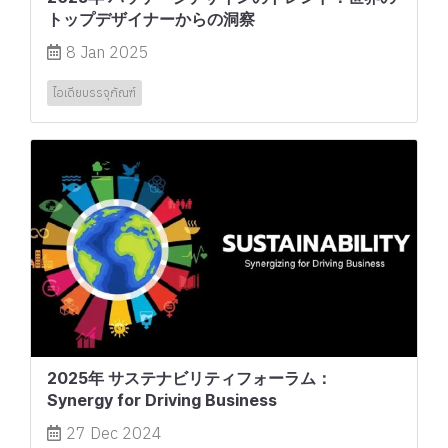
トップデザイナーからの洞察
8 Jan 2025
ไอเดียบรรจุภัณฑ์
2025年 サステナビリティフォーラム：
Synergy for Driving Business
27 Dec 2024