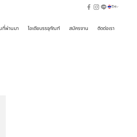
TH
ที่ผ่านมา
ไอเดียบรรจุภัณฑ์
สมัครงาน
ติดต่อเรา