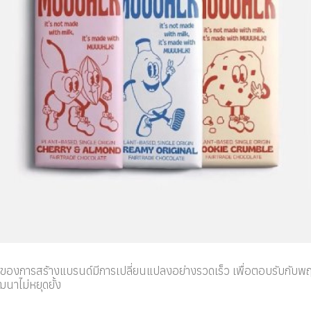
กของการสร้างแบรนด์มีการเปลี่ยนแปลงอย่างรวดเร็ว เพื่อตอบรับกับพฤ
ฒนาไม่หยุดยั้ง