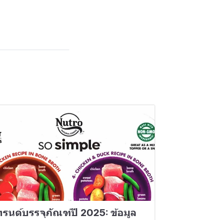
ทรนด์บรรจุภัณฑ์ปี 2025: ข้อมูล