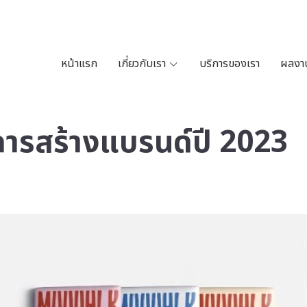
หน้าแรก
เกี่ยวกับเรา
บริการของเรา
ผลงาน
การสร้างแบรนด์ปี 2023