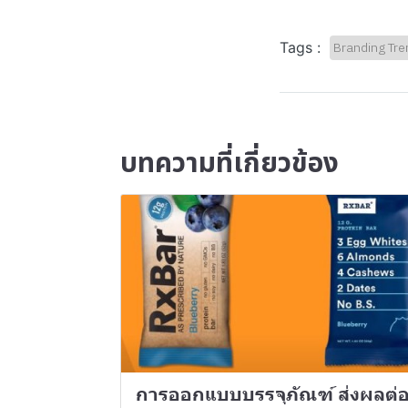
Tags :
Branding Tre
บทความที่เกี่ยวข้อง
การออกแบบบรรจุภัณฑ์ ส่งผลต่