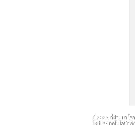
ปี 2023 ที่ผ่านมา โล
ใหม่และเทคโนโลยีที่พั