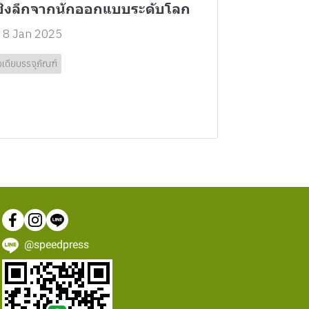
ชิงลึกจากนักออกแบบระดับโลก
8 Jan 2025
อเดียบรรจุภัณฑ์
@speedpress