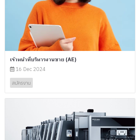
เจ้าหน้าที่บริหารงานขาย (AE)
16 Dec 2024
สมัครงาน