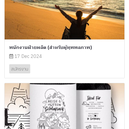
พนักงานฝ่ายผลิต (สำหรับผู้ทุพพลภาพ)
17 Dec 2024
สมัครงาน