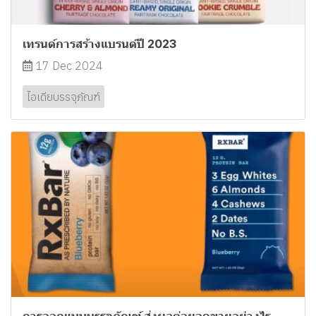
เทรนด์การสร้างแบรนด์ปี 2023
17 Dec 2024
ไอเดียบรรจุภัณฑ์
การออกแบบบรรจุภัณฑ์ ส่งผลต่อยอดขายอย่างไร