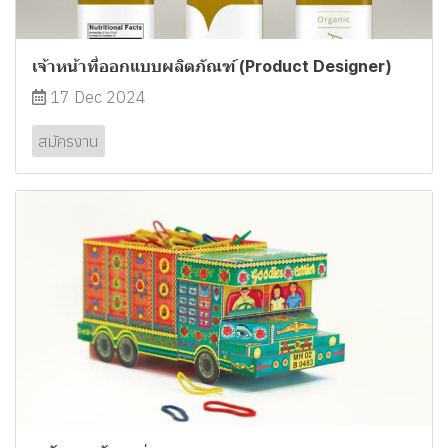
เจ้าหน้าที่ออกแบบผลิตภัณฑ์ (Product Designer)
17 Dec 2024
สมัครงาน