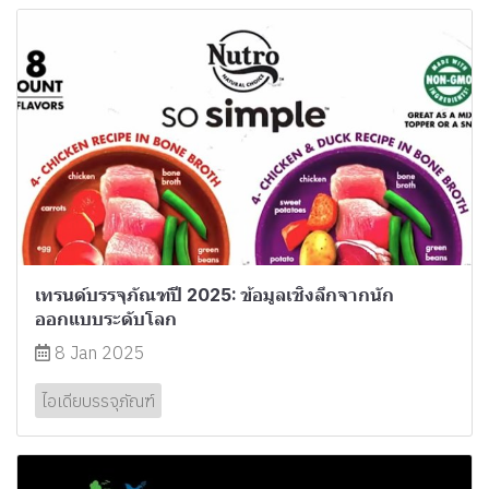
เทรนด์บรรจุภัณฑ์ปี 2025: ข้อมูลเชิงลึกจากนัก
ออกแบบระดับโลก
8 Jan 2025
ไอเดียบรรจุภัณฑ์