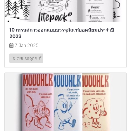
10 เทรนด์การออกแบบบรรจุภัณฑ์ยอดนิยมประจำปี
2023
7 Jan 2025
ไอเดียบรรจุภัณฑ์