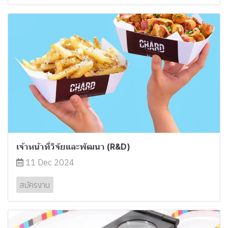
เจ้าหน้าที่วิจัยและพัฒนา (R&D)
11 Dec 2024
สมัครงาน