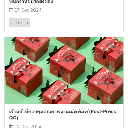
พนักงานขับรถส่งของ
17 Dec 2024
สมัครงาน
เจ้าหน้าที่ควบคุมคุณภาพงานหลังพิมพ์ (Post-Press
QC)
17 Dec 2024