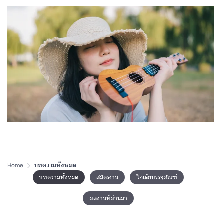
Home
บทความทั้งหมด
บทความทั้งหมด
สมัครงาน
ไอเดียบรรจุภัณฑ์
ผลงานที่ผ่านมา