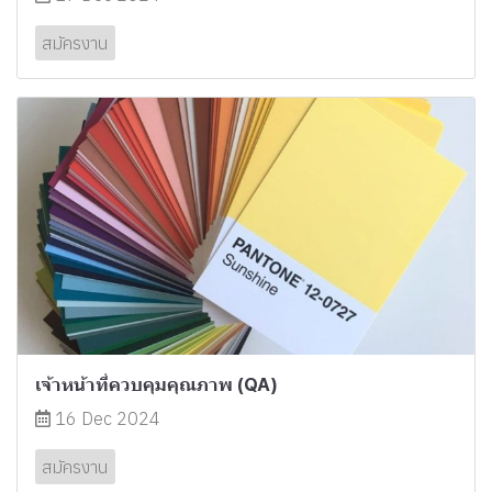
สมัครงาน
เจ้าหน้าที่ควบคุมคุณภาพ (QA)
16 Dec 2024
สมัครงาน