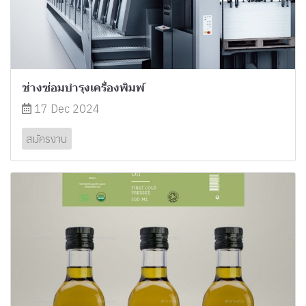
ช่างซ่อมบำรุงเครื่องพิมพ์
17 Dec 2024
สมัครงาน