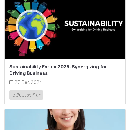
Sustainability Forum 2025: Synergizing for
Driving Business
27 Dec 2024
ไอเดียบรรจุภัณฑ์