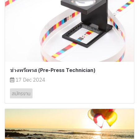
ช่างพรีเพรส (Pre-Press Technician)
17 Dec 2024
สมัครงาน