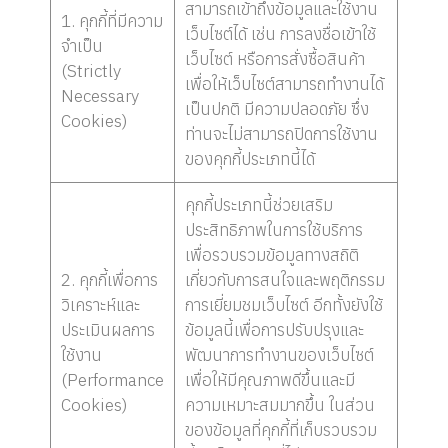
สามารถเข้าถึงข้อมูลและใช้งาน
1. คุกกี้ที่มีความ
เว็บไซต์ได้ เช่น การลงชื่อเข้าใช้
จำเป็น
เว็บไซต์ หรือการสั่งซื้อสินค้า
(Strictly
เพื่อให้เว็บไซต์สามารถทำงานได้
Necessary
เป็นปกติ มีความปลอดภัย ซึ่ง
Cookies)
ท่านจะไม่สามารถปิดการใช้งาน
ของคุกกี้ประเภทนี้ได้
คุกกี้ประเภทนี้ช่วยเสริม
ประสิทธิภาพในการใช้บริการ
เพื่อรวบรวมข้อมูลทางสถิติ
2. คุกกี้เพื่อการ
เกี่ยวกับการสนใจและพฤติกรรม
วิเคราะห์และ
การเยี่ยมชมเว็บไซต์ อีกทั้งยังใช้
ประเมินผลการ
ข้อมูลนี้เพื่อการปรับปรุงและ
ใช้งาน
พัฒนาการทำงานของเว็บไซต์
(Performance
เพื่อให้มีคุณภาพดีขึ้นและมี
Cookies)
ความเหมาะสมมากขึ้น ในส่วน
ของข้อมูลที่คุกกี้ที่เก็บรวบรวม