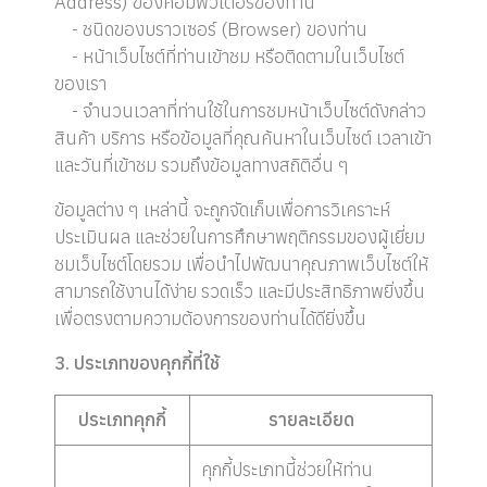
Address) ของคอมพิวเตอร์ของท่าน
- ชนิดของบราวเซอร์ (Browser) ของท่าน
- หน้าเว็บไซต์ที่ท่านเข้าชม หรือติดตามในเว็บไซต์
ของเรา
- จำนวนเวลาที่ท่านใช้ในการชมหน้าเว็บไซต์ดังกล่าว
สินค้า บริการ หรือข้อมูลที่คุณค้นหาในเว็บไซต์ เวลาเข้า
และวันที่เข้าชม รวมถึงข้อมูลทางสถิติอื่น ๆ
ข้อมูลต่าง ๆ เหล่านี้ จะถูกจัดเก็บเพื่อการวิเคราะห์
ประเมินผล และช่วยในการศึกษาพฤติกรรมของผู้เยี่ยม
ชมเว็บไซต์โดยรวม เพื่อนำไปพัฒนาคุณภาพเว็บไซต์ให้
สามารถใช้งานได้ง่าย รวดเร็ว และมีประสิทธิภาพยิ่งขึ้น
เพื่อตรงตามความต้องการของท่านได้ดียิ่งขึ้น
3. ประเภทของคุกกี้ที่ใช้
ประเภทคุกกี้
รายละเอียด
คุกกี้ประเภทนี้ช่วยให้ท่าน