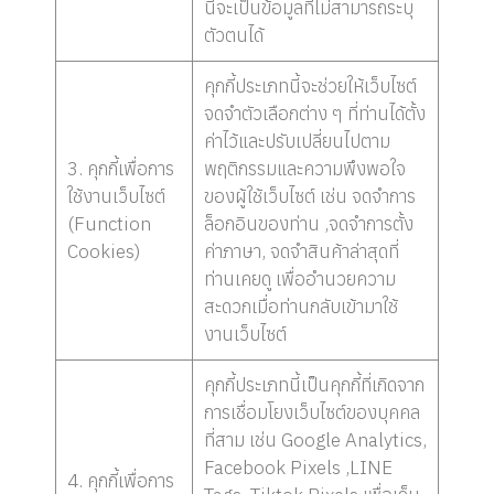
นี้จะเป็นข้อมูลที่ไม่สามารถระบุ
ตัวตนได้
คุกกี้ประเภทนี้จะช่วยให้เว็บไซต์
จดจำตัวเลือกต่าง ๆ ที่ท่านได้ตั้ง
ค่าไว้และปรับเปลี่ยนไปตาม
3. คุกกี้เพื่อการ
พฤติกรรมและความพึงพอใจ
ใช้งานเว็บไซต์
ของผู้ใช้เว็บไซต์ เช่น จดจำการ
(Function
ล็อกอินของท่าน ,จดจำการตั้ง
Cookies)
ค่าภาษา, จดจำสินค้าล่าสุดที่
ท่านเคยดู เพื่ออำนวยความ
สะดวกเมื่อท่านกลับเข้ามาใช้
งานเว็บไซต์
คุกกี้ประเภทนี้เป็นคุกกี้ที่เกิดจาก
การเชื่อมโยงเว็บไซต์ของบุคคล
ที่สาม เช่น Google Analytics,
Facebook Pixels ,LINE
4. คุกกี้เพื่อการ