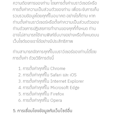
ความต้องการของท่าน โดยการตั้งค่าเบราว์เซอร์หรือ
การตั้งค่าความเป็นส่วนตัวของท่าน เพื่อระงับการเก็บ
รวบรวมข้อมูลโดยคุกกี้ในอนาคต อย่างไรก็ตาม หาก
ท่านตั้งค่าเบราว์เซอร์หรือตั้งค่าความเป็นส่วนตัวของ
ท่านด้วยการปฏิเสธการทำงานของคุกกี้ทั้งหมด ท่าน
อาจไม่สามารถใช้งานฟังก์ชั่นบางอย่างหรือทั้งหมดบน
เว็บไซต์ของเราได้อย่างมีประสิทธิภาพ
ท่านสามารถจัดการคุกกี้ในเบราว์เซอร์ของท่านได้โดย
การตั้งค่า ด้วยวิธีการดังนี้
การตั้งค่าคุกกี้ใน
Chrome
การตั้งค่าคุกกี้ใน
Safari
และ
iOS
การตั้งค่าคุกกี้ใน
Internet Explorer
การตั้งค่าคุกกี้ใน
Microsoft Edge
การตั้งค่าคุกกี้ใน
Firefox
การตั้งค่าคุกกี้ใน
Opera
5. การเชื่อมโยงข้อมูลกับเว็บไซต์อื่น