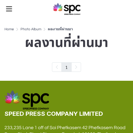
Home
Photo Album
ผลงานที่ผ่านมา
ผลงานที่ผ่านมา
1
SPEED PRESS COMPANY LIMITED
233,235 Lane 1 off of Soi Phetkasem 42 Phetkasem Road