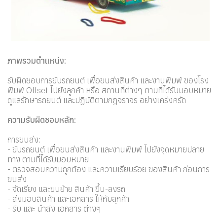
ภาพรวมตำแหน่ง:
รับผิดชอบการขับรถยนต์ เพื่อขนส่งสินค้า และงานพิมพ์ ของโรง
พิมพ์ Offset ไปยังลูกค้า หรือ สถานที่ต่างๆ ตามที่ได้รับมอบหมาย
ดูแลรักษารถยนต์ และปฏิบัติตามกฎจราจร อย่างเคร่งครัด
ความรับผิดชอบหลัก:
การขนส่ง:
- ขับรถยนต์ เพื่อขนส่งสินค้า และงานพิมพ์ ไปยังจุดหมายปลาย
ทาง ตามที่ได้รับมอบหมาย
- ตรวจสอบความถูกต้อง และความเรียบร้อย ของสินค้า ก่อนการ
ขนส่ง
- จัดเรียง และขนย้าย สินค้า ขึ้น-ลงรถ
- ส่งมอบสินค้า และเอกสาร ให้กับลูกค้า
- รับ และ นำส่ง เอกสาร ต่างๆ