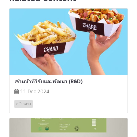
เจ้าหน้าที่วิจัยและพัฒนา (R&D)
11 Dec 2024
สมัครงาน