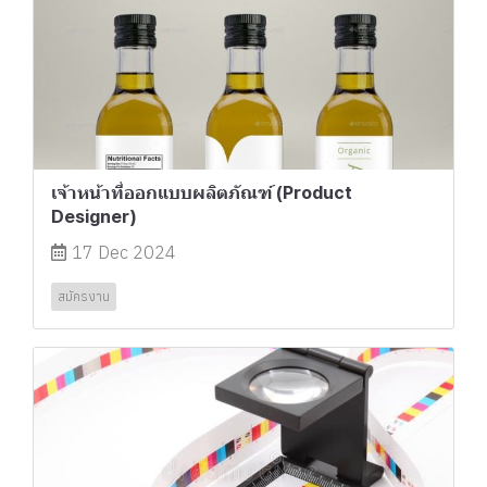
เจ้าหน้าที่ออกแบบผลิตภัณฑ์ (Product
Designer)
17 Dec 2024
สมัครงาน