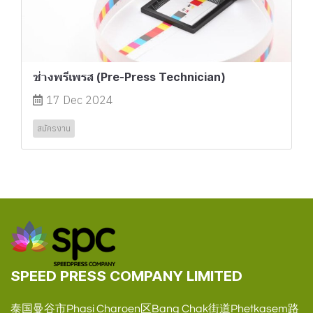
ช่างพรีเพรส (Pre-Press Technician)
17 Dec 2024
สมัครงาน
SPEED PRESS COMPANY LIMITED
泰国曼谷市Phasi Charoen区Bang Chak街道Phetkasem路