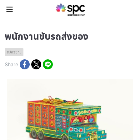
พนักงานขับรถส่งของ
สมัครงาน
Share