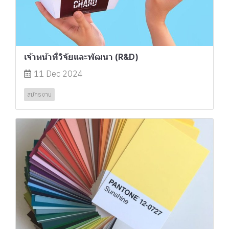
เจ้าหน้าที่วิจัยและพัฒนา (R&D)
11 Dec 2024
สมัครงาน