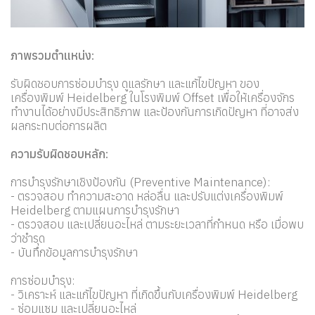
ภาพรวมตำแหน่ง:
รับผิดชอบการซ่อมบำรุง ดูแลรักษา และแก้ไขปัญหา ของ
เครื่องพิมพ์ Heidelberg ในโรงพิมพ์ Offset เพื่อให้เครื่องจักร
ทำงานได้อย่างมีประสิทธิภาพ และป้องกันการเกิดปัญหา ที่อาจส่ง
ผลกระทบต่อการผลิต
ความรับผิดชอบหลัก:
การบำรุงรักษาเชิงป้องกัน (Preventive Maintenance):
- ตรวจสอบ ทำความสะอาด หล่อลื่น และปรับแต่งเครื่องพิมพ์
Heidelberg ตามแผนการบำรุงรักษา
- ตรวจสอบ และเปลี่ยนอะไหล่ ตามระยะเวลาที่กำหนด หรือ เมื่อพบ
ว่าชำรุด
- บันทึกข้อมูลการบำรุงรักษา
การซ่อมบำรุง:
- วิเคราะห์ และแก้ไขปัญหา ที่เกิดขึ้นกับเครื่องพิมพ์ Heidelberg
- ซ่อมแซม และเปลี่ยนอะไหล่