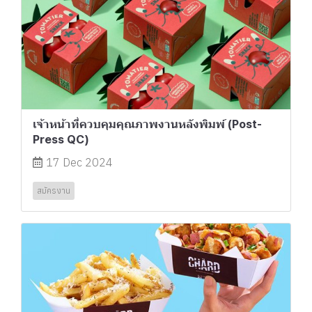
เจ้าหน้าที่ควบคุมคุณภาพงานหลังพิมพ์ (Post-
Press QC)
17 Dec 2024
สมัครงาน