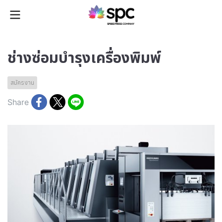
ช่างซ่อมบำรุงเครื่องพิมพ์
สมัครงาน
Share