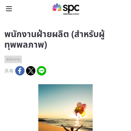
พนักงานฝ่ายผลิต (สำหรับผู้
ทุพพลภาพ)
สมัครงาน
共有