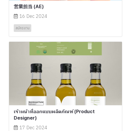
営業担当 (AE)
16 Dec 2024
สมัครงาน
เจ้าหน้าที่ออกแบบผลิตภัณฑ์ (Product
Designer)
17 Dec 2024