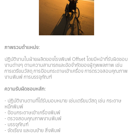
ภาพรวมตำแหน่ง:
ปฏิบัติงานในฝ่ายผลิตของโรงพิมพ์ Offset โดยมีหน้าที่รับผิดชอบ
งานต่างๆ ตามความสามารถและข้อจำกัดของผู้ทุพพลภาพ เช่น
การเตรียมวัสดุ การป้อนกระดาษเข้าเครื่อง การตรวจสอบคุณภาพ
งานพิมพ์ การบรรจุภัณฑ์
ความรับผิดชอบหลัก:
- ปฏิบัติงานตามที่ได้รับมอบหมาย เช่นเตรียมวัสดุ เช่น กระดาษ
หมึกพิมพ์
- ป้อนกระดาษเข้าเครื่องพิมพ์
- ตรวจสอบคุณภาพงานพิมพ์
- บรรจุภัณฑ์
- จัดเรียง และขนย้าย สิ่งพิมพ์