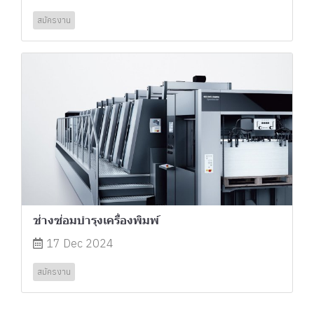
สมัครงาน
ช่างซ่อมบำรุงเครื่องพิมพ์
17 Dec 2024
สมัครงาน